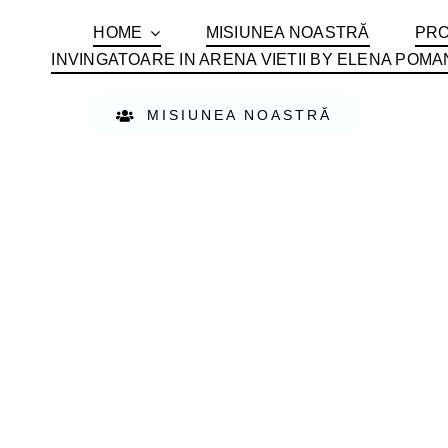
HOME
MISIUNEA NOASTRĂ
PRO
INVINGATOARE IN ARENA VIETII BY ELENA POMA
MISIUNEA NOASTRĂ