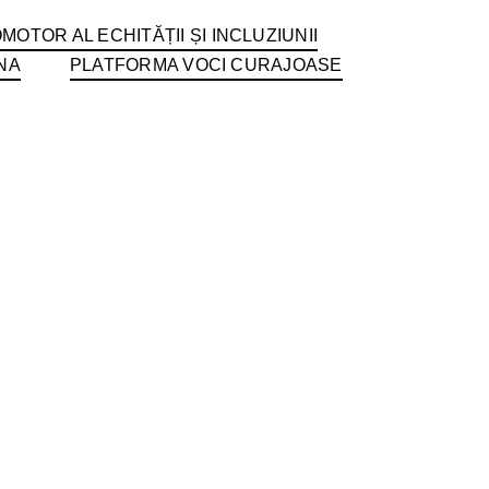
MOTOR AL ECHITĂȚII ȘI INCLUZIUNII
NA
PLATFORMA VOCI CURAJOASE